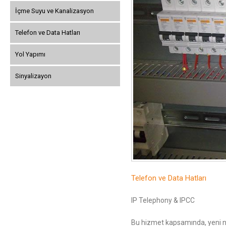
İçme Suyu ve Kanalizasyon
Telefon ve Data Hatları
Yol Yapımı
Sinyalizayon
Telefon ve Data Hatları
IP Telephony & IPCC
Bu hizmet kapsamında, yeni nesi