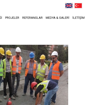
Ğİ
PROJELER
REFERANSLAR
MEDYA & GALERİ
İLETİŞİM