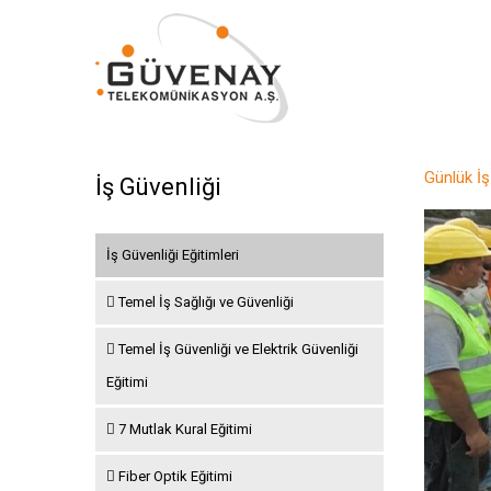
Günlük İş
İş Güvenliği
İş Güvenliği Eğitimleri
Temel İş Sağlığı ve Güvenliği
Temel İş Güvenliği ve Elektrik Güvenliği
Eğitimi
7 Mutlak Kural Eğitimi
Fiber Optik Eğitimi