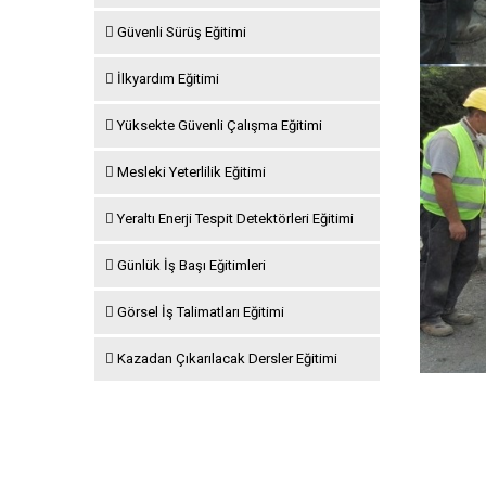
Güvenli Sürüş Eğitimi
İlkyardım Eğitimi
Yüksekte Güvenli Çalışma Eğitimi
Mesleki Yeterlilik Eğitimi
Yeraltı Enerji Tespit Detektörleri Eğitimi
Günlük İş Başı Eğitimleri
Görsel İş Talimatları Eğitimi
Kazadan Çıkarılacak Dersler Eğitimi