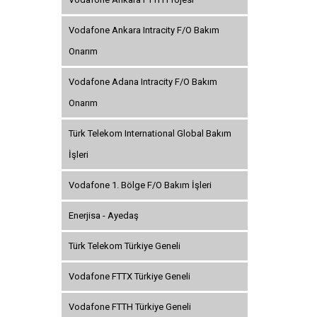
Vodafone Ankara Intracity F/O Bakım
Onarım
Vodafone Adana Intracity F/O Bakım
Onarım
Türk Telekom International Global Bakım
İşleri
Vodafone 1. Bölge F/O Bakım İşleri
Enerjisa - Ayedaş
Türk Telekom Türkiye Geneli
Vodafone FTTX Türkiye Geneli
Vodafone FTTH Türkiye Geneli