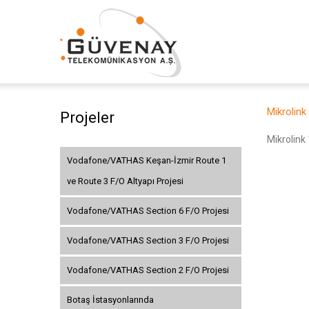
Mikrolink
Projeler
Mikrolink 
Vodafone/VATHAS Keşan-İzmir Route 1
ve Route 3 F/O Altyapı Projesi
Vodafone/VATHAS Section 6 F/O Projesi
Vodafone/VATHAS Section 3 F/O Projesi
Vodafone/VATHAS Section 2 F/O Projesi
Botaş İstasyonlarında