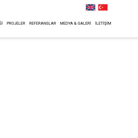
Ğİ
PROJELER
REFERANSLAR
MEDYA & GALERİ
İLETİŞİM