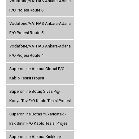
Vodafone/VATHAS Ankara-Adana
F/O Projesi Route 6
Vodafone/VATHAS Ankara-Adana
F/O Projesi Route 5
Vodafone/VATHAS Ankara-Adana
F/O Projesi Route 4
Superonline Ankara Global F/O
Kablo Tesisi Projesi
Superonline Botaş Sivas Pig-
Konya Tov F/O Kablo Tesisi Projesi
Superonline Botaş Yukarıçatak -
Irak Sınırı F/O Kablo Tesisi Projesi
Superonline Ankara-Kırıkkale-