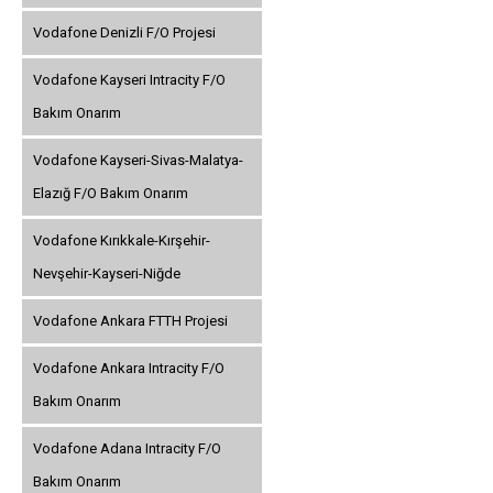
Vodafone Denizli F/O Projesi
Vodafone Kayseri Intracity F/O
Bakım Onarım
Vodafone Kayseri-Sivas-Malatya-
Elazığ F/O Bakım Onarım
Vodafone Kırıkkale-Kırşehir-
Nevşehir-Kayseri-Niğde
Vodafone Ankara FTTH Projesi
Vodafone Ankara Intracity F/O
Bakım Onarım
Vodafone Adana Intracity F/O
Bakım Onarım