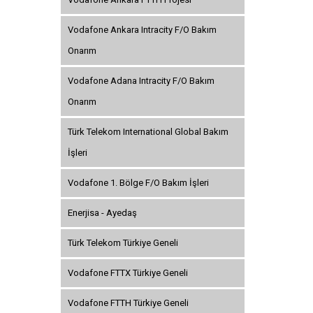
Vodafone Ankara Intracity F/O Bakım
Onarım
Vodafone Adana Intracity F/O Bakım
Onarım
Türk Telekom International Global Bakım
İşleri
Vodafone 1. Bölge F/O Bakım İşleri
Enerjisa - Ayedaş
Türk Telekom Türkiye Geneli
Vodafone FTTX Türkiye Geneli
Vodafone FTTH Türkiye Geneli