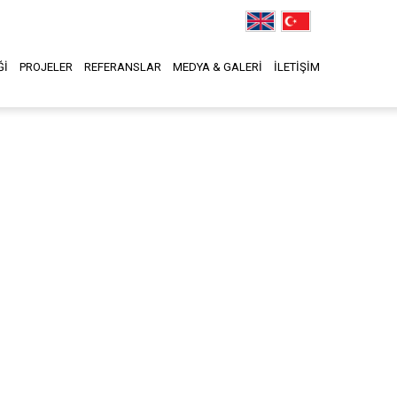
Ğİ
PROJELER
REFERANSLAR
MEDYA & GALERİ
İLETİŞİM