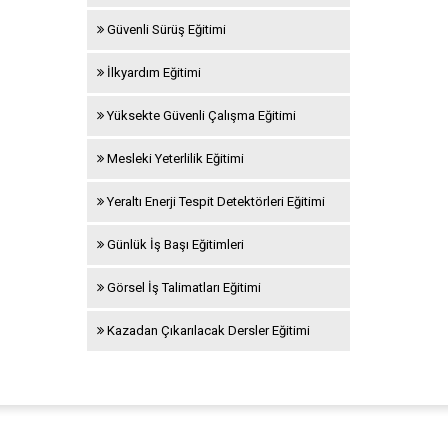
Güvenli Sürüş Eğitimi
İlkyardım Eğitimi
Yüksekte Güvenli Çalışma Eğitimi
Mesleki Yeterlilik Eğitimi
Yeraltı Enerji Tespit Detektörleri Eğitimi
Günlük İş Başı Eğitimleri
Görsel İş Talimatları Eğitimi
Kazadan Çıkarılacak Dersler Eğitimi