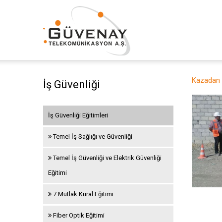
Kazadan Ç
İş Güvenliği
İş Güvenliği Eğitimleri
Temel İş Sağlığı ve Güvenliği
Temel İş Güvenliği ve Elektrik Güvenliği
Eğitimi
7 Mutlak Kural Eğitimi
Fiber Optik Eğitimi