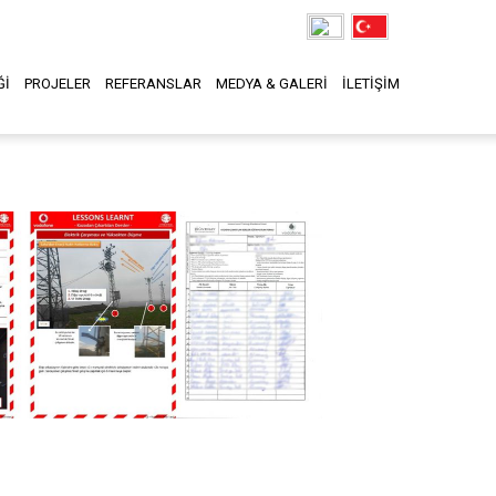
Ğİ
PROJELER
REFERANSLAR
MEDYA & GALERİ
İLETİŞİM