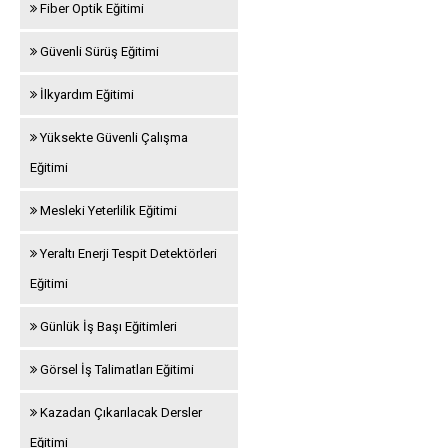
Fiber Optik Eğitimi
Güvenli Sürüş Eğitimi
İlkyardım Eğitimi
Yüksekte Güvenli Çalışma
Eğitimi
Mesleki Yeterlilik Eğitimi
Yeraltı Enerji Tespit Detektörleri
Eğitimi
Günlük İş Başı Eğitimleri
Görsel İş Talimatları Eğitimi
Kazadan Çıkarılacak Dersler
Eğitimi