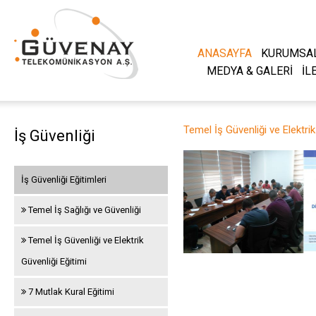
ANASAYFA
KURUMSA
MEDYA & GALERİ
İL
Temel İş Güvenliği ve Elektrik
İş Güvenliği
İş Güvenliği Eğitimleri
Temel İş Sağlığı ve Güvenliği
Temel İş Güvenliği ve Elektrik
Güvenliği Eğitimi
7 Mutlak Kural Eğitimi